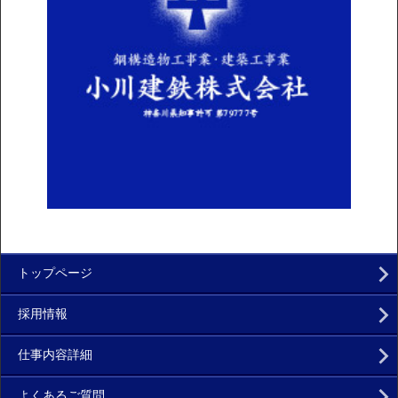
トップページ
採用情報
仕事内容詳細
よくあるご質問