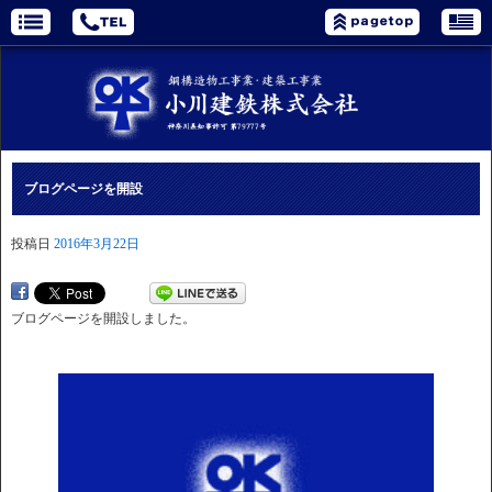
ブログページを開設
投稿日
2016年3月22日
ブログページを開設しました。