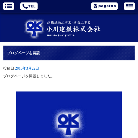
ブログページを開設
投稿日
2016年3月22日
ブログページを開設しました。