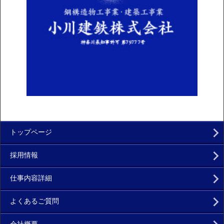
トップページ
採用情報
仕事内容詳細
よくあるご質問