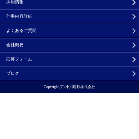
採用情報
仕事内容詳細
よくあるご質問
会社概要
応募フォーム
ブログ
Copyright (C) 小川建鉄株式会社